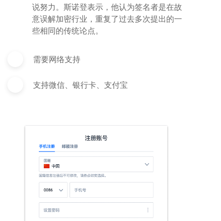
说努力。斯诺登表示，他认为签名者是在故
意误解加密行业，重复了过去多次提出的一
些相同的传统论点。
需要网络支持
支持微信、银行卡、支付宝