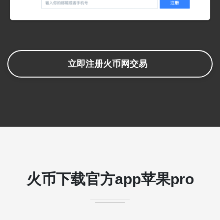
立即注册火币网交易
火币下载官方app苹果pro