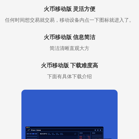
火币移动版 灵活方便
任何时间想交易就交易，移动设备内点一下图标就进入了。
火币移动版 信息简洁
简洁清晰直观大方
火币移动版 下载难度高
下面有具体下载介绍