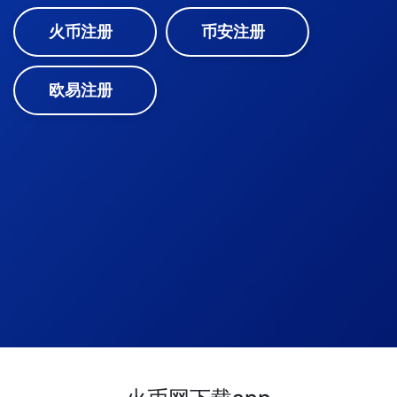
火币注册
币安注册
欧易注册