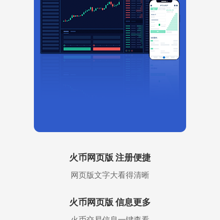
火币网页版 注册便捷
网页版文字大看得清晰
火币网页版 信息更多
火币交易信息一键查看