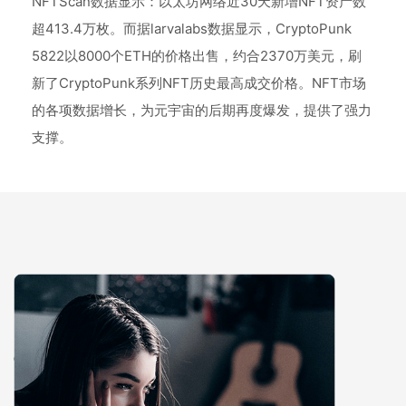
NFTScan数据显示：以太坊网络近30天新增NFT资产数
超413.4万枚。而据larvalabs数据显示，CryptoPunk
5822以8000个ETH的价格出售，约合2370万美元，刷
新了CryptoPunk系列NFT历史最高成交价格。NFT市场
的各项数据增长，为元宇宙的后期再度爆发，提供了强力
支撑。