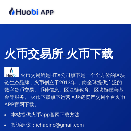
火币交易所
火币下载
-
火币交易所是HTX公司旗下是一个全方位的区块
链生态品牌，火币创立于2013年 ，向全球提供广泛的
数字货币交易、币种信息、区块链教育、区块链慈善基
金等服务。 火币下载旗下运营区块链资产交易平台火币
APP官网下载。
本站提供火币app官网下载方法
投诉建议：ichaoinc@gmail.com