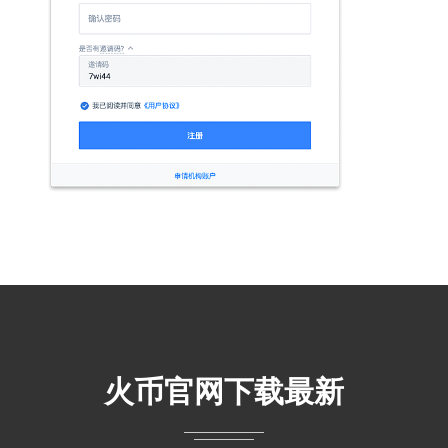
火币官网下载最新