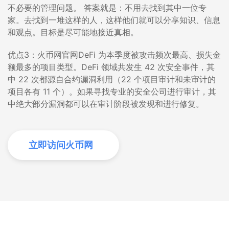
不必要的管理问题。 答案就是：不用去找到其中一位专
家。去找到一堆这样的人，这样他们就可以分享知识、信息
和观点。目标是尽可能地接近真相。
优点3：火币网官网DeFi 为本季度被攻击频次最高、损失金
额最多的项目类型。DeFi 领域共发生 42 次安全事件，其
中 22 次都源自合约漏洞利用（22 个项目审计和未审计的
项目各有 11 个）。如果寻找专业的安全公司进行审计，其
中绝大部分漏洞都可以在审计阶段被发现和进行修复。
立即访问火币网