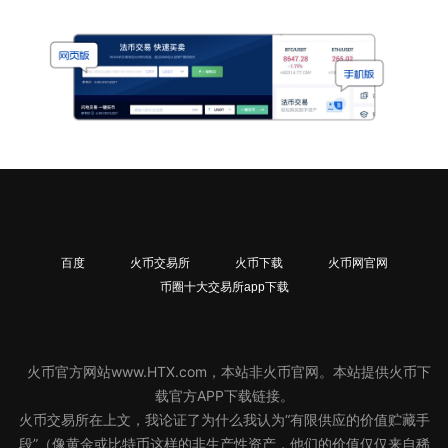
百度
火币交易所
火币下载
火币网官网
币圈十大交易所app下载
搜狗
火币官方网站www.HTX.com，本站非火币官网。本站提供火币下
载官方APP下载链接。
火币交易所在上文，我论证了为什么我认为“有限供应的价值贮藏手
段”（像黄金或比特币这样的非生产性资产，他们的价值仅仅来自稀