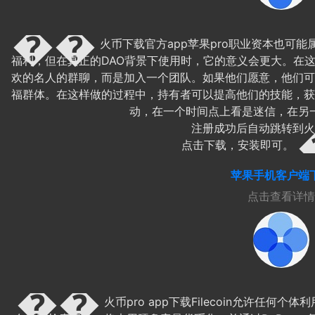
火币下载官方app苹果pro职业资本也可能
福利，但在真正的DAO背景下使用时，它的意义会更大。在
欢的名人的群聊，而是加入一个团队。如果他们愿意，他们可
福群体。在这样做的过程中，持有者可以提高他们的技能，获
动，在一个时间点上看是迷信，在另
注册成功后自动跳转到火
点击下载，安装即可。
苹果手机客户端
点击查看详情
火币pro app下载Filecoin允许任