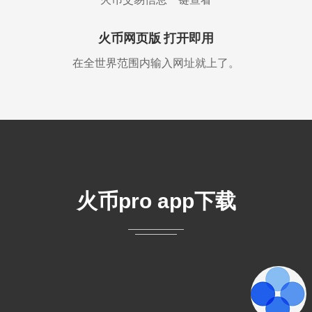
火币网页版 打开即用
在全世界范围内输入网址就上了。
火币pro app下载